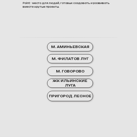
Point - место для людей, готовых создавать и развивать
вместе крутые проекты.
М. АМИНЬЕВСКАЯ
М. ФИЛАТОВ ЛУГ
М. ГОВОРОВО
ЖК ИЛЬИНСКИЕ
ЛУГА
ПРИГОРОД ЛЕСНОЕ