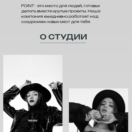
POINT - это место для людей, готовых
делать вместе крутые проекты. Наша
компания ежедневно работает над
созданием новых мест для тебя.
О СТУДИИ