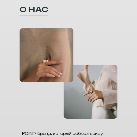
О НАС
POINT- бренд, который собрал вокруг